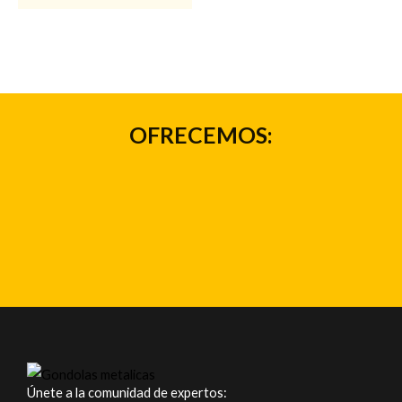
OFRECEMOS:
Únete a la comunidad de expertos: