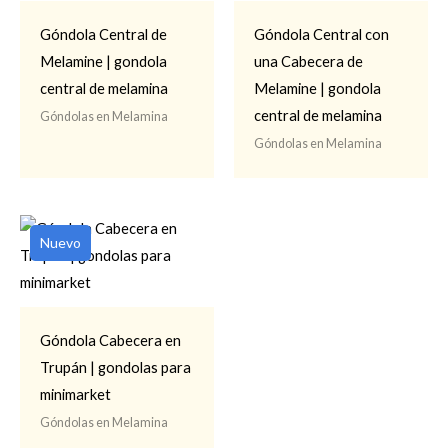
Góndola Central de
Góndola Central con
Melamine | gondola
una Cabecera de
central de melamina
Melamine | gondola
central de melamina
Góndolas en Melamina
Góndolas en Melamina
Nuevo
Góndola Cabecera en
Trupán | gondolas para
minimarket
Góndolas en Melamina