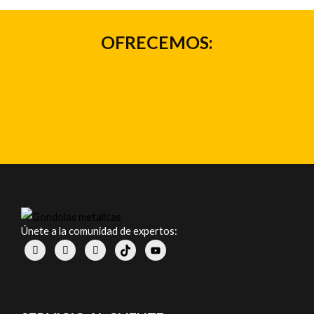
OFRECEMOS:
Únete a la comunidad de expertos: