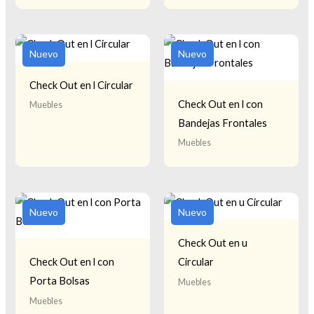
Nuevo
Nuevo
Check Out en l Circular
Check Out en l con
Muebles
Bandejas Frontales
Muebles
Nuevo
Nuevo
Check Out en u
Check Out en l con
Circular
Porta Bolsas
Muebles
Muebles