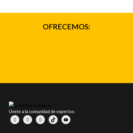
OFRECEMOS:
Únete a la comunidad de expertos: