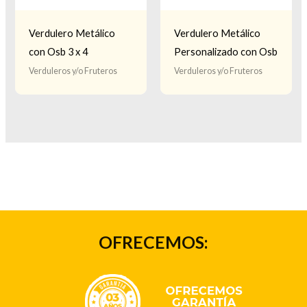
Verdulero Metálico
Verdulero Metálico
con Osb 3 x 4
Personalizado con Osb
Verduleros y/o Fruteros
Verduleros y/o Fruteros
OFRECEMOS: