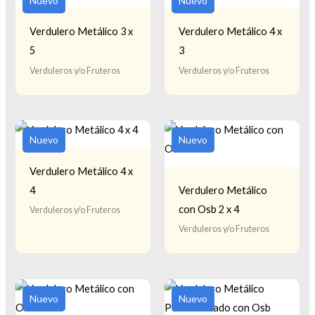
Nuevo
Nuevo
Verdulero Metálico 3 x
Verdulero Metálico 4 x
5
3
Verduleros y/o Fruteros
Verduleros y/o Fruteros
Nuevo
Nuevo
Verdulero Metálico 4 x
4
Verdulero Metálico
con Osb 2 x 4
Verduleros y/o Fruteros
Verduleros y/o Fruteros
Nuevo
Nuevo