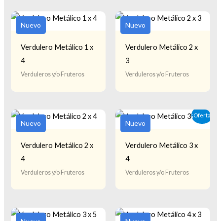
Nuevo
Nuevo
Verdulero Metálico 1 x
Verdulero Metálico 2 x
4
3
Verduleros y/o Fruteros
Verduleros y/o Fruteros
¡Oferta!
Nuevo
Nuevo
Verdulero Metálico 2 x
Verdulero Metálico 3 x
4
4
Verduleros y/o Fruteros
Verduleros y/o Fruteros