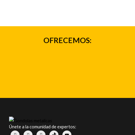
OFRECEMOS:
Únete a la comunidad de expertos: