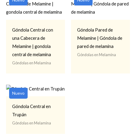
Góndola Central con
Góndola Pared de
una Cabecera de
Melamine | Góndola de
Melamine | gondola
pared de melamina
central de melamina
Góndolas en Melamina
Góndolas en Melamina
Nuevo
Góndola Central en
Trupán
Góndolas en Melamina