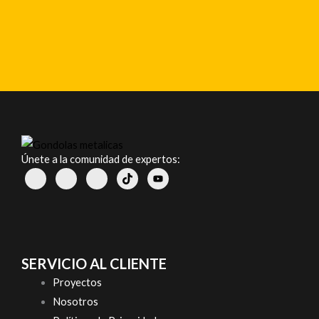
Únete a la comunidad de expertos:
SERVICIO AL CLIENTE
Proyectos
Nosotros