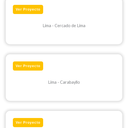
Ver Proyecto
Lima - Cercado de Lima
Ver Proyecto
Lima - Carabayllo
Ver Proyecto