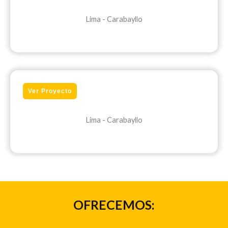
Lima - Carabayllo
Ver Proyecto
Lima - Carabayllo
OFRECEMOS: