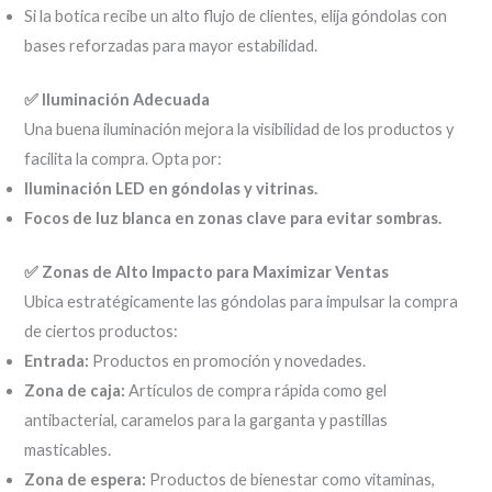
Si la botica recibe un alto flujo de clientes, elija góndolas con
bases reforzadas para mayor estabilidad.
✅ Iluminación Adecuada
Una buena iluminación mejora la visibilidad de los productos y
facilita la compra. Opta por:
Iluminación LED en góndolas y vitrinas.
Focos de luz blanca en zonas clave para evitar sombras.
✅ Zonas de Alto Impacto para Maximizar Ventas
Ubica estratégicamente las góndolas para impulsar la compra
de ciertos productos:
Entrada:
Productos en promoción y novedades.
Zona de caja:
Artículos de compra rápida como gel
antibacterial, caramelos para la garganta y pastillas
masticables.
Zona de espera:
Productos de bienestar como vitaminas,