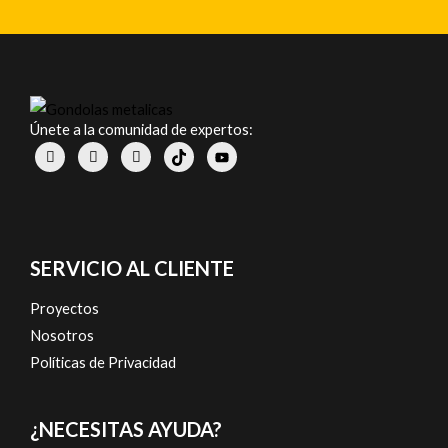
Únete a la comunidad de expertos:
SERVICIO AL CLIENTE
Proyectos
Nosotros
Políticas de Privacidad
¿NECESITAS AYUDA?