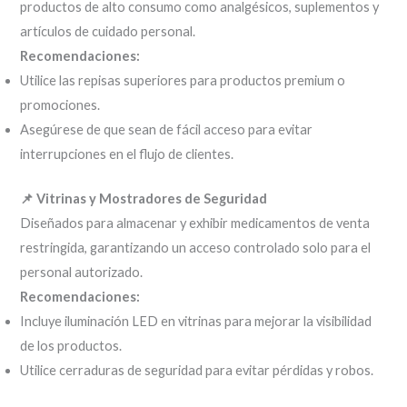
productos de alto consumo como analgésicos, suplementos y
artículos de cuidado personal.
Recomendaciones:
Utilice las repisas superiores para productos premium o
promociones.
Asegúrese de que sean de fácil acceso para evitar
interrupciones en el flujo de clientes.
📌 Vitrinas y Mostradores de Seguridad
Diseñados para almacenar y exhibir medicamentos de venta
restringida, garantizando un acceso controlado solo para el
personal autorizado.
Recomendaciones:
Incluye iluminación LED en vitrinas para mejorar la visibilidad
de los productos.
Utilice cerraduras de seguridad para evitar pérdidas y robos.