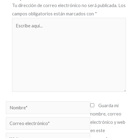
Tu dirección de correo electrónico no será publicada.
Los
campos obligatorios están marcados con
*
Escribe
aquí...
Nombre*
Guarda mi
nombre, correo
Correo
electrónico y web
electrónico*
en este
Web