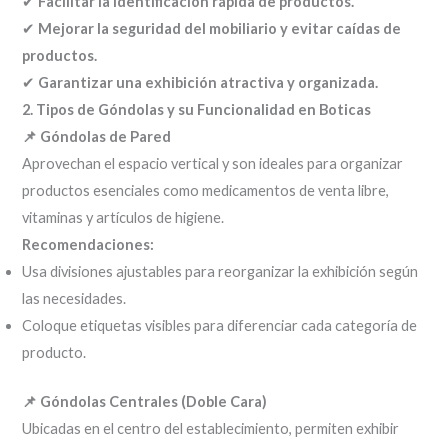
✔
Facilitar la identificación rápida de productos.
✔
Mejorar la seguridad del mobiliario y evitar caídas de
productos.
✔
Garantizar una exhibición atractiva y organizada.
2. Tipos de Góndolas y su Funcionalidad en Boticas
📌 Góndolas de Pared
Aprovechan el espacio vertical y son ideales para organizar
productos esenciales como medicamentos de venta libre,
vitaminas y artículos de higiene.
Recomendaciones:
Usa divisiones ajustables para reorganizar la exhibición según
las necesidades.
Coloque etiquetas visibles para diferenciar cada categoría de
producto.
📌 Góndolas Centrales (Doble Cara)
Ubicadas en el centro del establecimiento, permiten exhibir