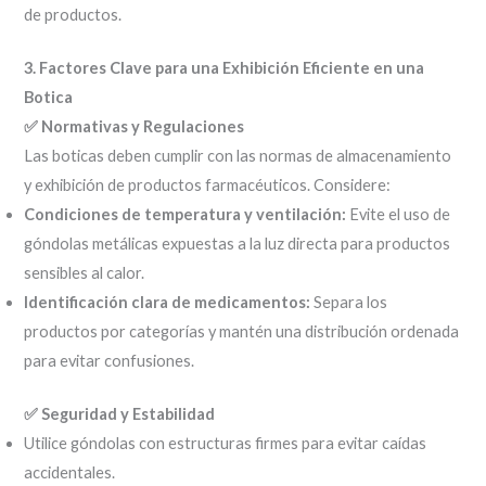
de productos.
3. Factores Clave para una Exhibición Eficiente en una
Botica
✅ Normativas y Regulaciones
Las boticas deben cumplir con las normas de almacenamiento
y exhibición de productos farmacéuticos. Considere:
Condiciones de temperatura y ventilación:
Evite el uso de
góndolas metálicas expuestas a la luz directa para productos
sensibles al calor.
Identificación clara de medicamentos:
Separa los
productos por categorías y mantén una distribución ordenada
para evitar confusiones.
✅ Seguridad y Estabilidad
Utilice góndolas con estructuras firmes para evitar caídas
accidentales.