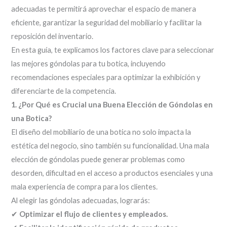
adecuadas te permitirá aprovechar el espacio de manera
eficiente, garantizar la seguridad del mobiliario y facilitar la
reposición del inventario.
En esta guía, te explicamos los factores clave para seleccionar
las mejores góndolas para tu botica, incluyendo
recomendaciones especiales para optimizar la exhibición y
diferenciarte de la competencia.
1. ¿Por Qué es Crucial una Buena Elección de Góndolas en
una Botica?
El diseño del mobiliario de una botica no solo impacta la
estética del negocio, sino también su funcionalidad. Una mala
elección de góndolas puede generar problemas como
desorden, dificultad en el acceso a productos esenciales y una
mala experiencia de compra para los clientes.
Al elegir las góndolas adecuadas, lograrás:
✔
Optimizar el flujo de clientes y empleados.