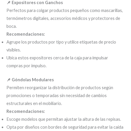
📌 Expositores con Ganchos
Perfectos para colgar productos pequeños como mascarillas,
termómetros digitales, accesorios médicos y protectores de
boca.
Recomendaciones:
Agrupe los productos por tipo y utilice etiquetas de precio
visibles.
Ubica estos expositores cerca de la caja para impulsar
compras por impulso.
📌 Góndolas Modulares
Permiten reorganizar la distribución de productos según
promociones o temporadas sin necesidad de cambios
estructurales en el mobiliario.
Recomendaciones:
Escoge modelos que permitan ajustar la altura de las repisas.
Opta por diseños con bordes de seguridad para evitar la caída