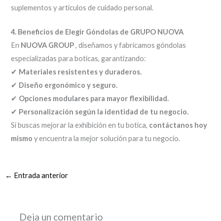
suplementos y artículos de cuidado personal.
4. Beneficios de Elegir Góndolas de GRUPO NUOVA
En
NUOVA GROUP
, diseñamos y fabricamos góndolas
especializadas para boticas, garantizando:
✔
Materiales resistentes y duraderos.
✔
Diseño ergonómico y seguro.
✔
Opciones modulares para mayor flexibilidad.
✔
Personalización según la identidad de tu negocio.
Si buscas mejorar la exhibición en tu botica,
contáctanos hoy
mismo
y encuentra la mejor solución para tu negocio.
←
Entrada anterior
Deja un comentario