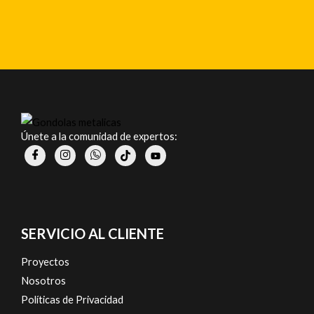
Únete a la comunidad de expertos:
SERVICIO AL CLIENTE
Proyectos
Nosotros
Políticas de Privacidad