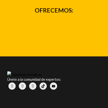
OFRECEMOS:
Únete a la comunidad de expertos: