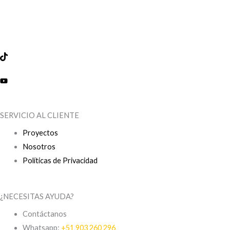
SERVICIO AL CLIENTE
Proyectos
Nosotros
Políticas de Privacidad
¿NECESITAS AYUDA?
Contáctanos
Whatsapp:
+51 903 260 296