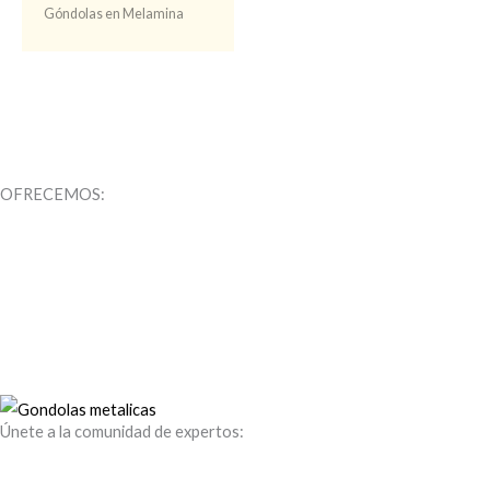
Góndolas en Melamina
OFRECEMOS:
Únete a la comunidad de expertos: