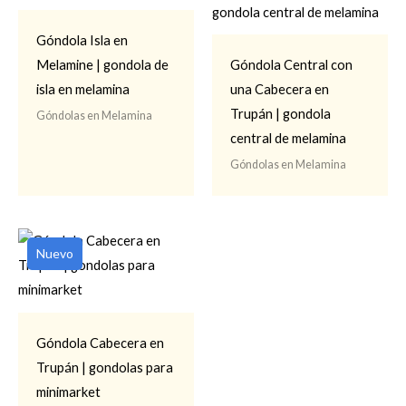
Góndola Isla en
Melamine | gondola de
Góndola Central con
isla en melamina
una Cabecera en
Trupán | gondola
Góndolas en Melamina
central de melamina
Góndolas en Melamina
Nuevo
Góndola Cabecera en
Trupán | gondolas para
minimarket