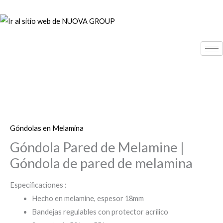
Ir
al
contenido
Góndolas en Melamina
Góndola Pared de Melamine |
Góndola de pared de melamina
Especificaciones :
Hecho en melamine, espesor 18mm
Bandejas regulables con protector acrílico