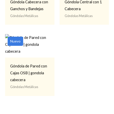
Góndola Cabecera con
Góndola Central con 1
Ganchos y Bandejas
Cabecera
Góndolas Metálicas
Góndolas Metálicas
Nuevo
Góndola de Pared con
Cajas OSB | gondola
cabecera
Góndolas Metálicas