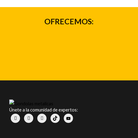
OFRECEMOS:
Únete a la comunidad de expertos: