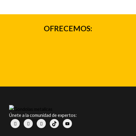
OFRECEMOS:
Únete a la comunidad de expertos: