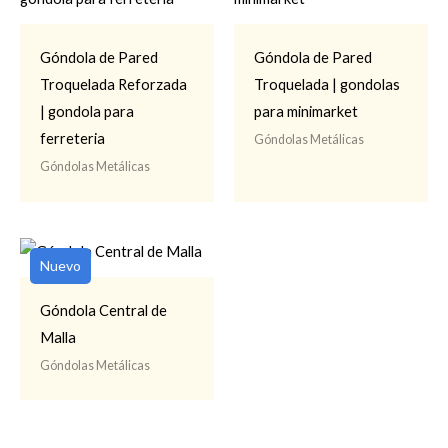
Góndola de Pared
Góndola de Pared
Troquelada Reforzada
Troquelada | gondolas
| gondola para
para minimarket
ferreteria
Góndolas Metálicas
Góndolas Metálicas
Nuevo
Góndola Central de
Malla
Góndolas Metálicas