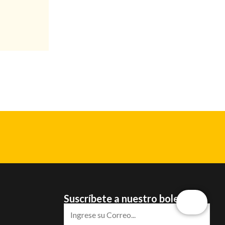
Suscríbete a nuestro boletín